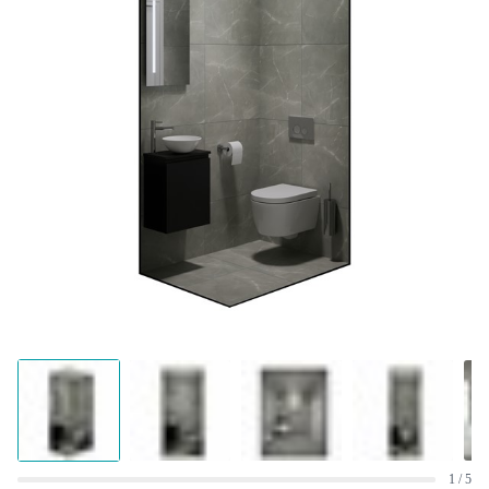
1 / 5