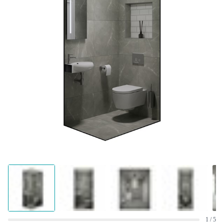
1 / 5