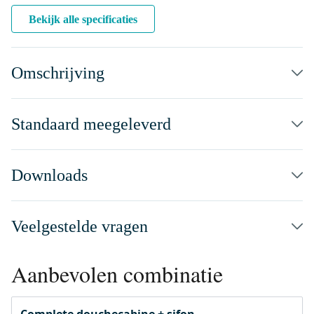
Bekijk alle specificaties
Omschrijving
Standaard meegeleverd
Downloads
Veelgestelde vragen
Aanbevolen combinatie