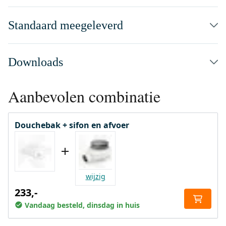
Standaard meegeleverd
Downloads
Aanbevolen combinatie
Douchebak + sifon en afvoer
wijzig
233,-
Vandaag besteld, dinsdag in huis