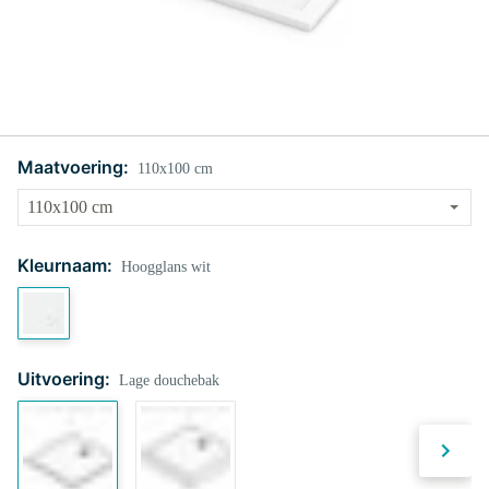
Maatvoering:
110x100 cm
Kleurnaam:
Hoogglans wit
Uitvoering:
Lage douchebak