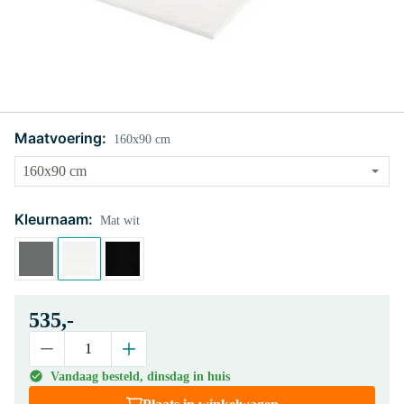
Maatvoering:
160x90 cm
Kleurnaam:
Mat wit
535,-
Vandaag besteld, dinsdag in huis