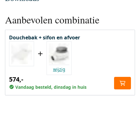
Aanbevolen combinatie
Douchebak + sifon en afvoer
wijzig
574,-
Vandaag besteld, dinsdag in huis