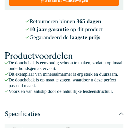
Plaats in winkelwagen
Retourneren binnen
365 dagen
10 jaar garantie
op dit product
Gegarandeerd de
laagste prijs
Productvoordelen
De douchebak is eenvoudig schoon te maken, zodat u optimaal
onderhoudsgemak ervaart.
Dit exemplaar van mineraalmarmer is erg sterk en duurzaam.
De douchebak is op maat te zagen, waardoor u deze perfect
passend maakt.
Voorzien van antislip door de natuurlijke leisteenstructuur.
Specificaties