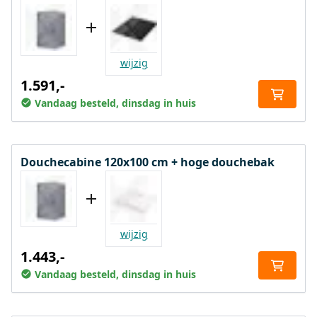
wijzig
1.591,-
Vandaag besteld, dinsdag in huis
Douchecabine 120x100 cm + hoge douchebak
wijzig
1.443,-
Vandaag besteld, dinsdag in huis