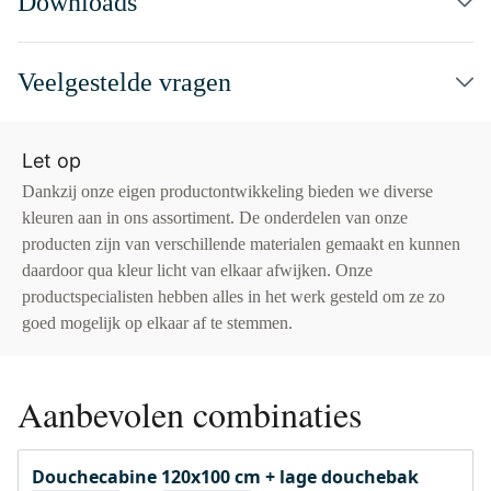
Downloads
Veelgestelde vragen
Let op
Dankzij onze eigen productontwikkeling bieden we diverse
kleuren aan in ons assortiment. De onderdelen van onze
producten zijn van verschillende materialen gemaakt en kunnen
daardoor qua kleur licht van elkaar afwijken. Onze
productspecialisten hebben alles in het werk gesteld om ze zo
goed mogelijk op elkaar af te stemmen.
Aanbevolen combinaties
Douchecabine 120x100 cm + lage douchebak