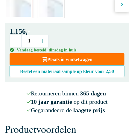
1.156,-
Vandaag besteld, dinsdag in huis
Plaats in winkelwagen
Bestel een materiaal sample op kleur voor
2,50
Retourneren binnen
365 dagen
10 jaar garantie
op dit product
Gegarandeerd de
laagste prijs
Productvoordelen