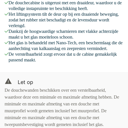
De douchecabine is uitgerust met een draaideur, waardoor u de
volledige instapruimte ter beschikking heeft.
Het liftingsysteem tilt de deur op bij een draaiende beweging,
zodat het rubber niet beschadigt en de levensduur wordt
verlengd.
Dankzij de hoogwaardige scharnieren met vlakke achterzijde
maakt u het glas moeiteloos schoon.
Het glas is behandeld met Nano-Tech, een beschermlaag die de
aanhechting van kalkaanslag en zeepresten vermindert.
De verstelbaarheid zorgt ervoor dat u de cabine gemakkelijk
passend maakt.
Let op
De douchewanden beschikken over een verstelbaarheid,
waardoor deze een minimale en maximale afmeting hebben. De
minimale en maximale afmeting van een douche met
muurprofiel wordt gemeten inclusief het muurprofiel. De
minimale en maximale afmeting van een douche met
tweepuntsbevestiging wordt gemeten inclusief het glas.