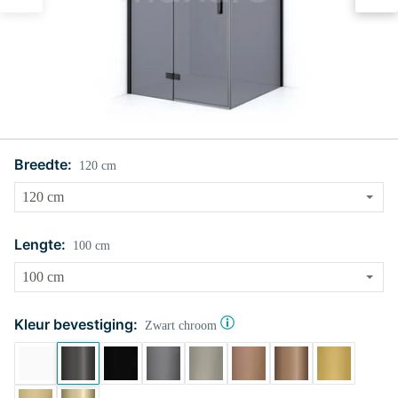
Breedte:
120 cm
Lengte:
100 cm
Kleur bevestiging:
Zwart chroom