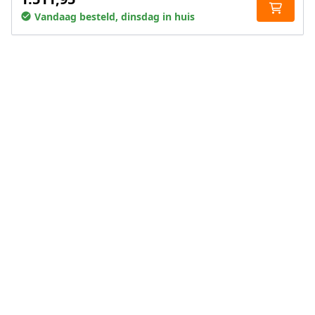
Vandaag besteld, dinsdag in huis