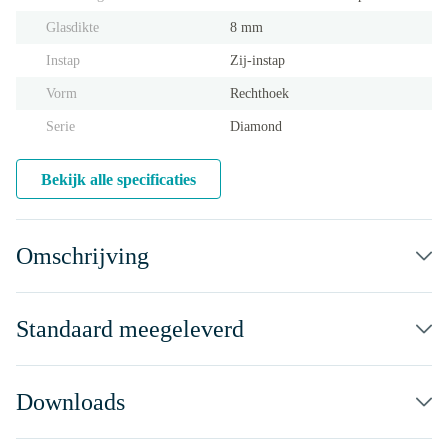
Glasdikte
8 mm
Instap
Zij-instap
Vorm
Rechthoek
Serie
Diamond
Bekijk alle specificaties
Omschrijving
Standaard meegeleverd
Downloads