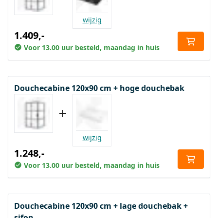
wijzig
1.409,-
Voor 13.00 uur besteld, maandag in huis
Douchecabine 120x90 cm + hoge douchebak
wijzig
1.248,-
Voor 13.00 uur besteld, maandag in huis
Douchecabine 120x90 cm + lage douchebak +
sifon