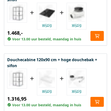
wijzig
wijzig
1.468,-
Voor 13.00 uur besteld, maandag in huis
Douchecabine 120x90 cm + hoge douchebak +
sifon
wijzig
wijzig
1.316,95
Voor 13.00 uur besteld, maandag in huis