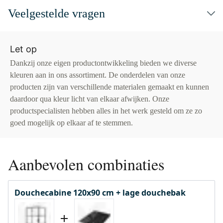
Veelgestelde vragen
Let op
Dankzij onze eigen productontwikkeling bieden we diverse
kleuren aan in ons assortiment. De onderdelen van onze
producten zijn van verschillende materialen gemaakt en kunnen
daardoor qua kleur licht van elkaar afwijken. Onze
productspecialisten hebben alles in het werk gesteld om ze zo
goed mogelijk op elkaar af te stemmen.
Aanbevolen combinaties
Douchecabine 120x90 cm + lage douchebak