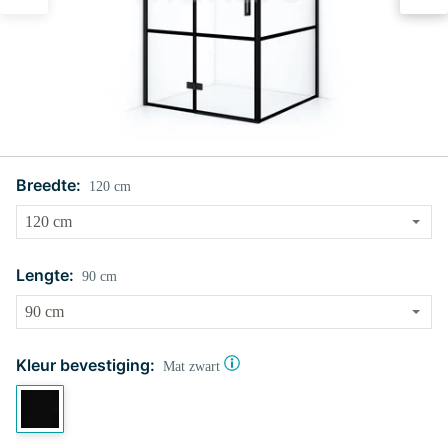
Breedte:
120 cm
Lengte:
90 cm
Kleur bevestiging:
Mat zwart