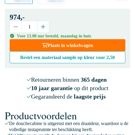
974,-
Voor 13.00 uur besteld, maandag in huis
Plaats in winkelwagen
Bestel een materiaal sample op kleur voor
2,50
Retourneren binnen
365 dagen
10 jaar garantie
op dit product
Gegarandeerd de
laagste prijs
Productvoordelen
De douchecabine is uitgerust met een draaideur, waardoor u de
volledige instapruimte ter beschikking heeft.