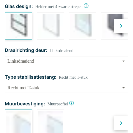
Glas design:
Helder met 4 zwarte strepen
Draairichting deur:
Linksdraaiend
Type stabilisatiestang:
Recht met T-stuk
Muurbevestiging:
Muurprofiel