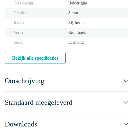
Glas design
Helder glas
Glasdikte
8 mm
Instap
Zij-instap
Vorm
Rechthoek
Serie
Diamond
Bekijk alle specificaties
Omschrijving
Standaard meegeleverd
Downloads