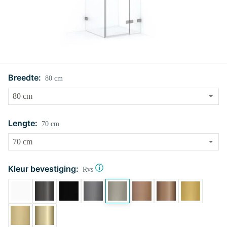
Breedte:
80 cm
Lengte:
70 cm
Kleur bevestiging:
Rvs