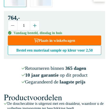
764,-
Vandaag besteld, dinsdag in huis
Plaats in winkelwagen
Bestel een materiaal sample op kleur voor
2,50
Retourneren binnen
365 dagen
10 jaar garantie
op dit product
Gegarandeerd de
laagste prijs
Productvoordelen
De douchecabine is uitgerust met een draaideur, waardoor u de
volledige instapruimte ter beschikking heeft.