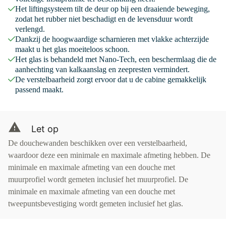
Het liftingsysteem tilt de deur op bij een draaiende beweging,
zodat het rubber niet beschadigt en de levensduur wordt
verlengd.
Dankzij de hoogwaardige scharnieren met vlakke achterzijde
maakt u het glas moeiteloos schoon.
Het glas is behandeld met Nano-Tech, een beschermlaag die de
aanhechting van kalkaanslag en zeepresten vermindert.
De verstelbaarheid zorgt ervoor dat u de cabine gemakkelijk
passend maakt.
Let op
De douchewanden beschikken over een verstelbaarheid,
waardoor deze een minimale en maximale afmeting hebben. De
minimale en maximale afmeting van een douche met
muurprofiel wordt gemeten inclusief het muurprofiel. De
minimale en maximale afmeting van een douche met
tweepuntsbevestiging wordt gemeten inclusief het glas.