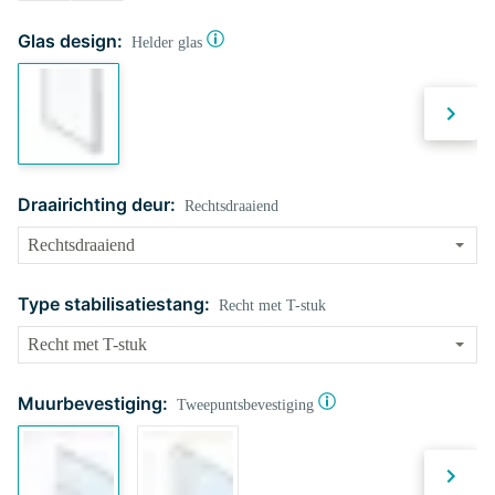
Glas design:
Helder glas
Draairichting deur:
Rechtsdraaiend
Type stabilisatiestang:
Recht met T-stuk
Muurbevestiging:
Tweepuntsbevestiging