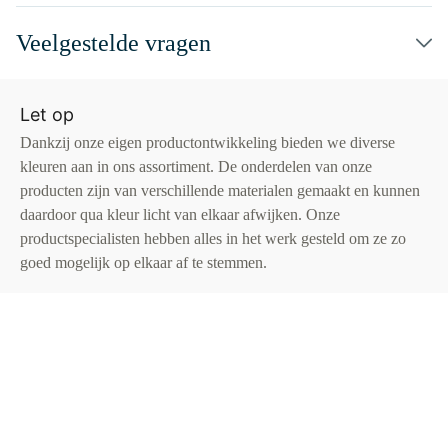
Veelgestelde vragen
Let op
Dankzij onze eigen productontwikkeling bieden we diverse
kleuren aan in ons assortiment. De onderdelen van onze
producten zijn van verschillende materialen gemaakt en kunnen
daardoor qua kleur licht van elkaar afwijken. Onze
productspecialisten hebben alles in het werk gesteld om ze zo
goed mogelijk op elkaar af te stemmen.