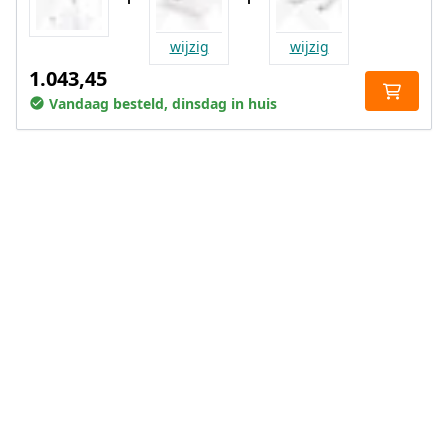
wijzig
wijzig
1.043,45
Vandaag besteld, dinsdag in huis