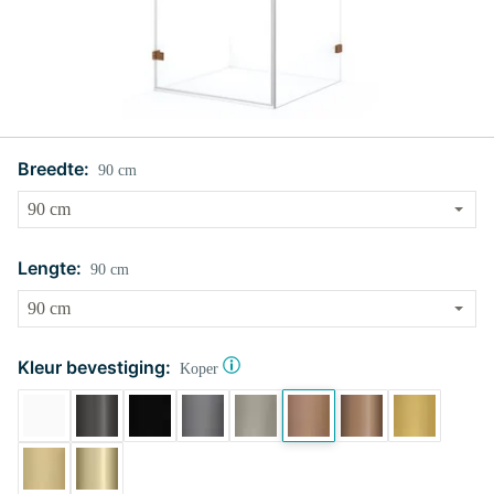
Breedte:
90 cm
Lengte:
90 cm
Kleur bevestiging:
Koper