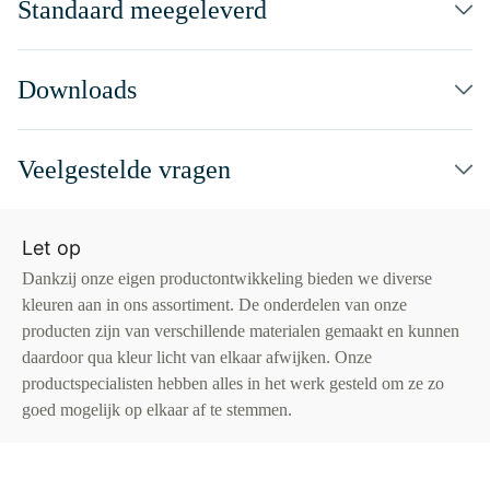
Standaard meegeleverd
Downloads
Veelgestelde vragen
Let op
Dankzij onze eigen productontwikkeling bieden we diverse
kleuren aan in ons assortiment. De onderdelen van onze
producten zijn van verschillende materialen gemaakt en kunnen
daardoor qua kleur licht van elkaar afwijken. Onze
productspecialisten hebben alles in het werk gesteld om ze zo
goed mogelijk op elkaar af te stemmen.