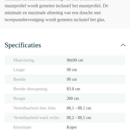
muurprofiel wordt gemeten inclusief het muurprofiel. De
minimale en maximale afmeting van een douche met
tweepuntsbevestiging wordt gemeten inclusief het glas.
Specificaties
Maatvoering
90x90 cm
Lengte
90 cm
Breedte
90 cm
Breedte deuropening
83.8 cm
Hoogte
200 cm
Verstelbaarheid deur links
88,1 - 88,1 cm
Verstelbaarheid wand rechts
88,2 - 88,5 cm
Kleurnaam
Koper