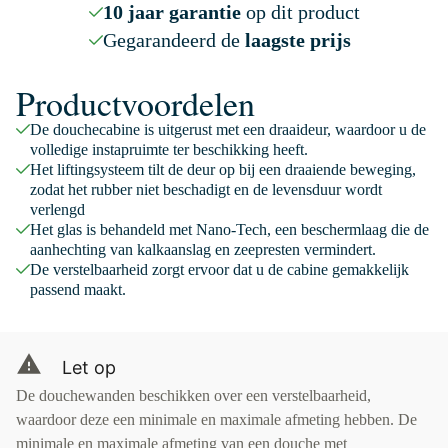
10 jaar garantie
op dit product
Gegarandeerd de
laagste prijs
Productvoordelen
De douchecabine is uitgerust met een draaideur, waardoor u de
volledige instapruimte ter beschikking heeft.
Het liftingsysteem tilt de deur op bij een draaiende beweging,
zodat het rubber niet beschadigt en de levensduur wordt
verlengd
Het glas is behandeld met Nano-Tech, een beschermlaag die de
aanhechting van kalkaanslag en zeepresten vermindert.
De verstelbaarheid zorgt ervoor dat u de cabine gemakkelijk
passend maakt.
Let op
De douchewanden beschikken over een verstelbaarheid,
waardoor deze een minimale en maximale afmeting hebben. De
minimale en maximale afmeting van een douche met