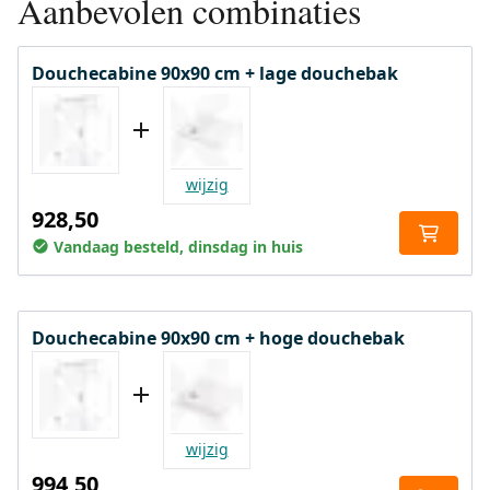
Aanbevolen combinaties
Douchecabine 90x90 cm + lage douchebak
wijzig
928,50
Vandaag besteld, dinsdag in huis
Douchecabine 90x90 cm + hoge douchebak
wijzig
994,50