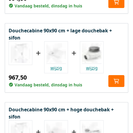
Vandaag besteld, dinsdag in huis
Douchecabine 90x90 cm + lage douchebak +
sifon
wijzig
wijzig
967,50
Vandaag besteld, dinsdag in huis
Douchecabine 90x90 cm + hoge douchebak +
sifon