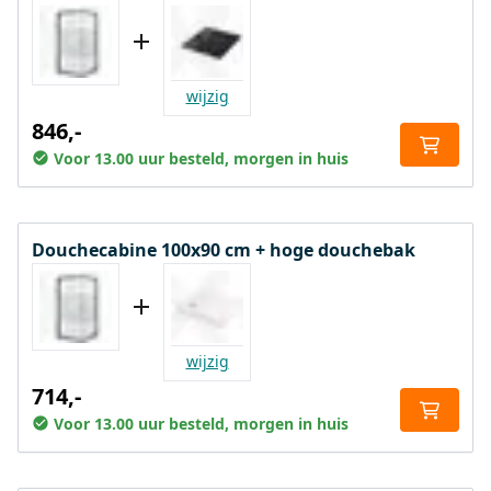
wijzig
846,-
Voor 13.00 uur besteld, morgen in huis
Douchecabine 100x90 cm + hoge douchebak
wijzig
714,-
Voor 13.00 uur besteld, morgen in huis