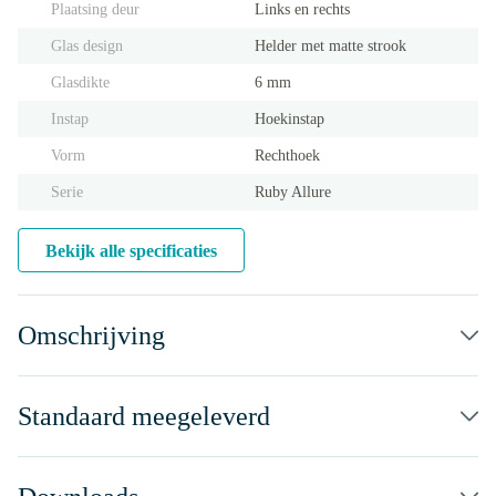
Plaatsing deur
Links en rechts
Glas design
Helder met matte strook
Glasdikte
6 mm
Instap
Hoekinstap
Vorm
Rechthoek
Serie
Ruby Allure
Bekijk alle specificaties
Omschrijving
Standaard meegeleverd