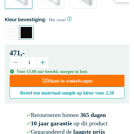
Kleur bevestiging:
Mat zwart
471,-
Voor 13.00 uur besteld, morgen in huis
Plaats in winkelwagen
Bestel een materiaal sample op kleur voor
2,50
Retourneren binnen
365 dagen
10 jaar garantie
op dit product
Gegarandeerd de
laagste prijs