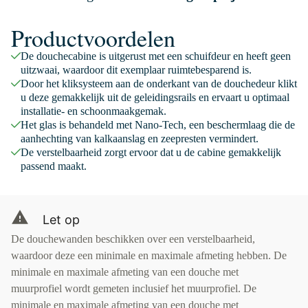
Productvoordelen
De douchecabine is uitgerust met een schuifdeur en heeft geen
uitzwaai, waardoor dit exemplaar ruimtebesparend is.
Door het kliksysteem aan de onderkant van de douchedeur klikt
u deze gemakkelijk uit de geleidingsrails en ervaart u optimaal
installatie- en schoonmaakgemak.
Het glas is behandeld met Nano-Tech, een beschermlaag die de
aanhechting van kalkaanslag en zeepresten vermindert.
De verstelbaarheid zorgt ervoor dat u de cabine gemakkelijk
passend maakt.
Let op
De douchewanden beschikken over een verstelbaarheid,
waardoor deze een minimale en maximale afmeting hebben. De
minimale en maximale afmeting van een douche met
muurprofiel wordt gemeten inclusief het muurprofiel. De
minimale en maximale afmeting van een douche met