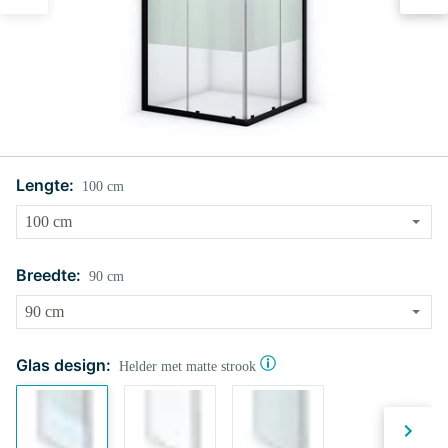
Lengte:
100 cm
Breedte:
90 cm
Glas design:
Helder met matte strook