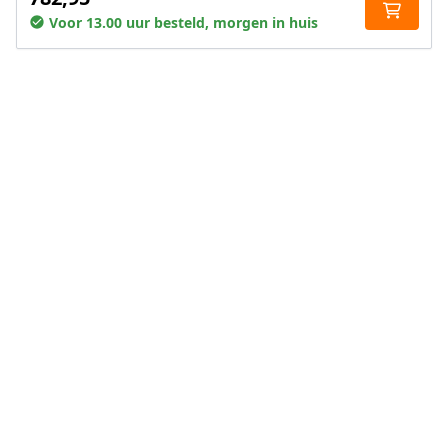
Voor 13.00 uur besteld, morgen in huis