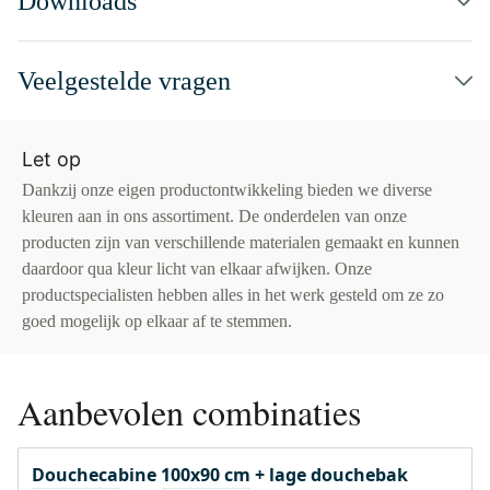
Downloads
Veelgestelde vragen
Let op
Dankzij onze eigen productontwikkeling bieden we diverse
kleuren aan in ons assortiment. De onderdelen van onze
producten zijn van verschillende materialen gemaakt en kunnen
daardoor qua kleur licht van elkaar afwijken. Onze
productspecialisten hebben alles in het werk gesteld om ze zo
goed mogelijk op elkaar af te stemmen.
Aanbevolen combinaties
Douchecabine 100x90 cm + lage douchebak