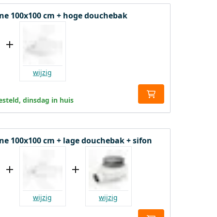
ne 100x100 cm + hoge douchebak
wijzig
steld, dinsdag in huis
e 100x100 cm + lage douchebak + sifon
wijzig
wijzig