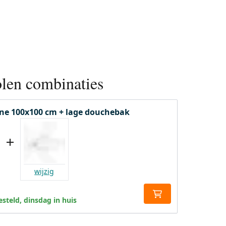
len combinaties
ne 100x100 cm + lage douchebak
wijzig
steld, dinsdag in huis