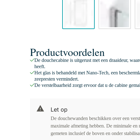
Productvoordelen
De douchecabine is uitgerust met een draaideur, waar
heeft.
Het glas is behandeld met Nano-Tech, een beschermla
zeepresten vermindert.
De verstelbaarheid zorgt ervoor dat u de cabine gema
Let op
De douchewanden beschikken over een verst
maximale afmeting hebben. De minimale en 
gemeten inclusief de boven en onder stabilisa