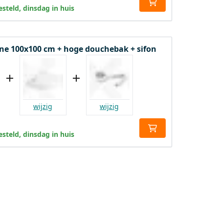
steld, dinsdag in huis
e 100x100 cm + hoge douchebak + sifon
wijzig
wijzig
steld, dinsdag in huis