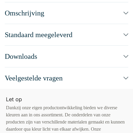
Omschrijving
Standaard meegeleverd
Downloads
Veelgestelde vragen
Let op
Dankzij onze eigen productontwikkeling bieden we diverse
kleuren aan in ons assortiment. De onderdelen van onze
producten zijn van verschillende materialen gemaakt en kunnen
daardoor qua kleur licht van elkaar afwijken. Onze