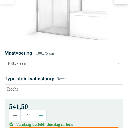
Maatvoering:
100x75 cm
Type stabilisatiestang:
Recht
541,50
Vandaag besteld, dinsdag in huis