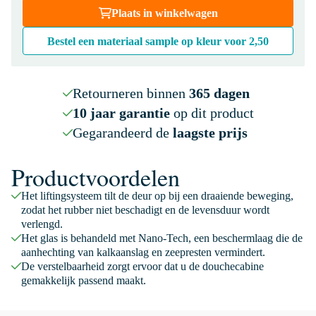
Plaats in winkelwagen
Bestel een materiaal sample op kleur voor
2,50
Retourneren binnen
365 dagen
10 jaar garantie
op dit product
Gegarandeerd de
laagste prijs
Productvoordelen
Het liftingsysteem tilt de deur op bij een draaiende beweging,
zodat het rubber niet beschadigt en de levensduur wordt
verlengd.
Het glas is behandeld met Nano-Tech, een beschermlaag die de
aanhechting van kalkaanslag en zeepresten vermindert.
De verstelbaarheid zorgt ervoor dat u de douchecabine
gemakkelijk passend maakt.