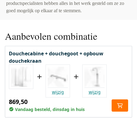
productspecialisten hebben alles in het werk gesteld om ze zo
goed mogelijk op elkaar af te stemmen.
Aanbevolen combinatie
Douchecabine + douchegoot + opbouw
douchekraan
wijzig
wijzig
869,50
Vandaag besteld, dinsdag in huis