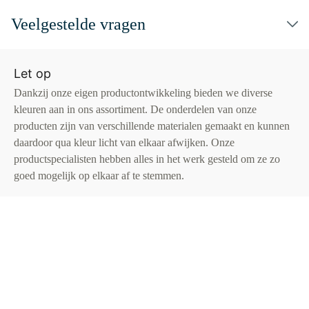
Veelgestelde vragen
Let op
Dankzij onze eigen productontwikkeling bieden we diverse
kleuren aan in ons assortiment. De onderdelen van onze
producten zijn van verschillende materialen gemaakt en kunnen
daardoor qua kleur licht van elkaar afwijken. Onze
productspecialisten hebben alles in het werk gesteld om ze zo
goed mogelijk op elkaar af te stemmen.