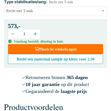
Type stabilisatiestang:
Recht met T-stuk
573,-
Vandaag besteld, dinsdag in huis
Plaats in winkelwagen
Bestel een materiaal sample op kleur voor
2,50
Retourneren binnen
365 dagen
10 jaar garantie
op dit product
Gegarandeerd de
laagste prijs
Productvoordelen