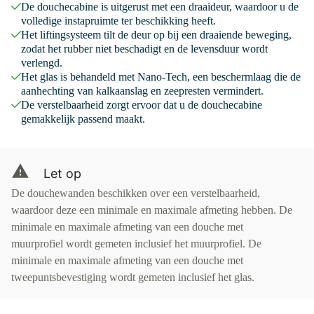
De douchecabine is uitgerust met een draaideur, waardoor u de
volledige instapruimte ter beschikking heeft.
Het liftingsysteem tilt de deur op bij een draaiende beweging,
zodat het rubber niet beschadigt en de levensduur wordt
verlengd.
Het glas is behandeld met Nano-Tech, een beschermlaag die de
aanhechting van kalkaanslag en zeepresten vermindert.
De verstelbaarheid zorgt ervoor dat u de douchecabine
gemakkelijk passend maakt.
Let op
De douchewanden beschikken over een verstelbaarheid,
waardoor deze een minimale en maximale afmeting hebben. De
minimale en maximale afmeting van een douche met
muurprofiel wordt gemeten inclusief het muurprofiel. De
minimale en maximale afmeting van een douche met
tweepuntsbevestiging wordt gemeten inclusief het glas.