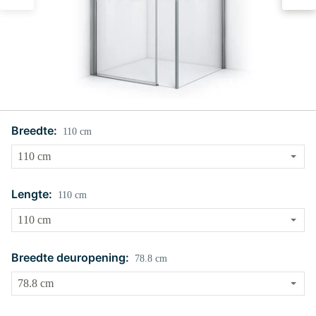
Breedte:
110 cm
Lengte:
110 cm
Breedte deuropening:
78.8 cm