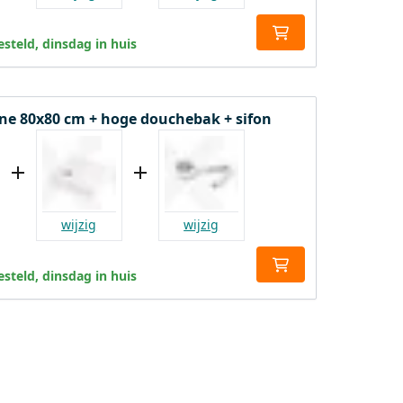
steld, dinsdag in huis
e 80x80 cm + hoge douchebak + sifon
wijzig
wijzig
steld, dinsdag in huis