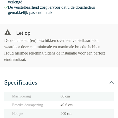
verlengd.
De verstelbaarheid zorgt ervoor dat u de douchedeur
gemakkelijk passend maakt.
Let op
De douchedeur(en) beschikken over een verstelbaarheid,
waardoor deze een minimale en maximale breedte hebben.
Houd hiermee rekening tijdens de installatie voor een perfect
eindresultaat.
Specificaties
Maatvoering
80 cm
Breedte deuropening
49.6 cm
Hoogte
200 cm