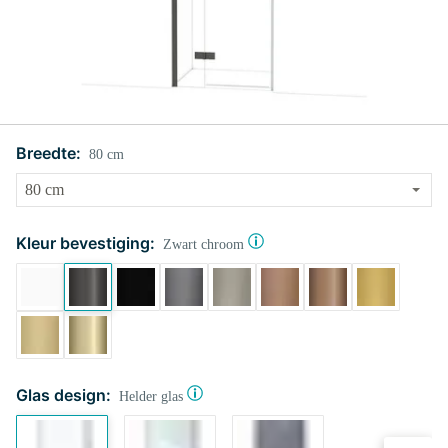
Breedte:
80 cm
Kleur bevestiging:
Zwart chroom
Glas design:
Helder glas