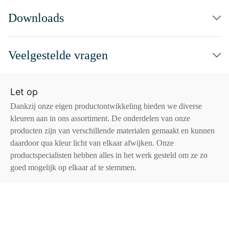
Downloads
Veelgestelde vragen
Let op
Dankzij onze eigen productontwikkeling bieden we diverse
kleuren aan in ons assortiment. De onderdelen van onze
producten zijn van verschillende materialen gemaakt en kunnen
daardoor qua kleur licht van elkaar afwijken. Onze
productspecialisten hebben alles in het werk gesteld om ze zo
goed mogelijk op elkaar af te stemmen.