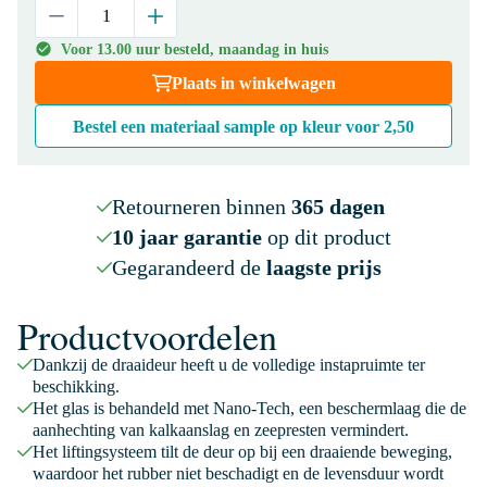
Voor 13.00 uur besteld, maandag in huis
Plaats in winkelwagen
Bestel een materiaal sample op kleur voor
2,50
Retourneren binnen
365 dagen
10 jaar garantie
op dit product
Gegarandeerd de
laagste prijs
Productvoordelen
Dankzij de draaideur heeft u de volledige instapruimte ter
beschikking.
Het glas is behandeld met Nano-Tech, een beschermlaag die de
aanhechting van kalkaanslag en zeepresten vermindert.
Het liftingsysteem tilt de deur op bij een draaiende beweging,
waardoor het rubber niet beschadigt en de levensduur wordt