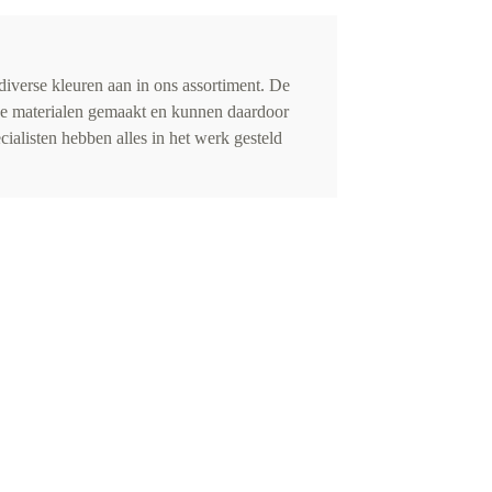
iverse kleuren aan in ons assortiment. De
de materialen gemaakt en kunnen daardoor
cialisten hebben alles in het werk gesteld