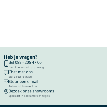
Heb je vragen?
Bel 088 - 205 47 00
Direct antwoord op je vraag
Chat met ons
Stel direct je vraag
Stuur een e-mail
Antwoord binnen 1 dag
Bezoek onze showrooms
Specialist in badkamers en tegels