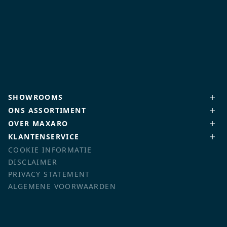
SHOWROOMS
ONS ASSORTIMENT
OVER MAXARO
KLANTENSERVICE
COOKIE INFORMATIE
DISCLAIMER
PRIVACY STATEMENT
ALGEMENE VOORWAARDEN