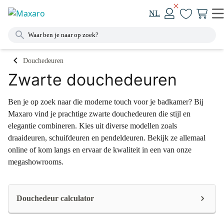
NL
Douchedeuren
Zwarte douchedeuren
Ben je op zoek naar die moderne touch voor je badkamer? Bij
Maxaro vind je prachtige zwarte douchedeuren die stijl en
elegantie combineren. Kies uit diverse modellen zoals
draaideuren, schuifdeuren en pendeldeuren. Bekijk ze allemaal
online of kom langs en ervaar de kwaliteit in een van onze
megashowrooms.
Douchedeur calculator