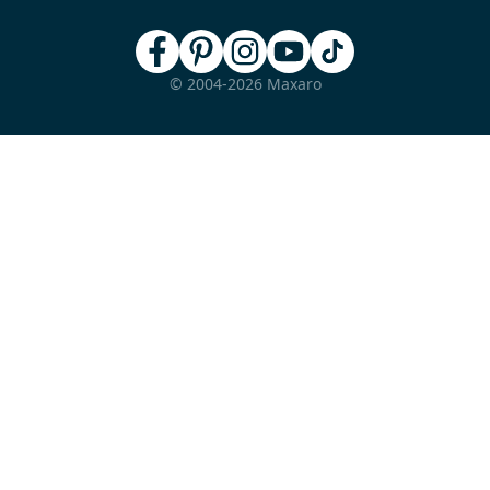
© 2004-2026 Maxaro