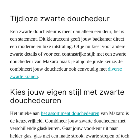
Tijdloze zwarte douchedeur
Een zwarte douchedeur is meer dan alleen een deur; het is
een statement. Dit kleuraccent geeft jouw badkamer direct
een moderne en luxe uitstraling. Of je nu kiest voor andere
zwarte details of voor een contrastrijke stijl; met een zwarte
douchedeur van Maxaro maak je altijd de juiste keuze. Je
combineert jouw douchedeur ook eenvoudig met
diverse
zwarte kranen
.
Kies jouw eigen stijl met zwarte
douchedeuren
Het unieke aan
het assortiment douchedeuren
van Maxaro is
de keuzevrijheid. Combineer jouw zwarte douchedeur met
verschillende glaskleuren. Gaat jouw voorkeur uit naar
helder glas, glas met een matte strook, zwarte strepen of toch