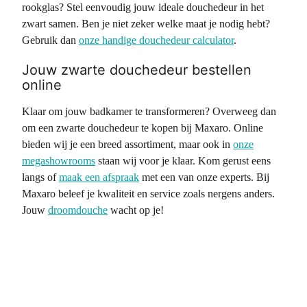
rookglas? Stel eenvoudig jouw ideale douchedeur in het
zwart samen. Ben je niet zeker welke maat je nodig hebt?
Gebruik dan
onze handige douchedeur calculator
.
Jouw zwarte douchedeur bestellen
online
Klaar om jouw badkamer te transformeren? Overweeg dan
om een zwarte douchedeur te kopen bij Maxaro. Online
bieden wij je een breed assortiment, maar ook in
onze
megashowrooms
staan wij voor je klaar. Kom gerust eens
langs of
maak een afspraak
met een van onze experts. Bij
Maxaro beleef je kwaliteit en service zoals nergens anders.
Jouw
droomdouche
wacht op je!