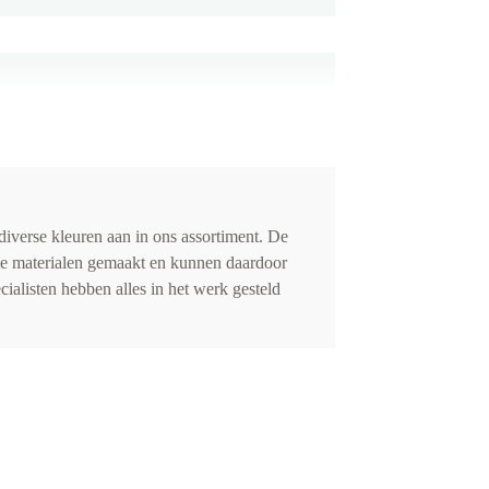
iverse kleuren aan in ons assortiment. De
de materialen gemaakt en kunnen daardoor
cialisten hebben alles in het werk gesteld