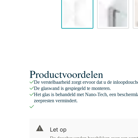
Productvoordelen
De verstelbaarheid zorgt ervoor dat u de inloopdouc
De glaswand is gespiegeld te monteren.
Het glas is behandeld met Nano-Tech, een beschermla
zeepresten vermindert.
Let op