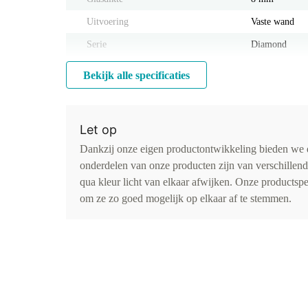
Uitvoering
Vaste wand
Serie
Diamond
Bekijk alle specificaties
Let op
Dankzij onze eigen productontwikkeling bieden we d
onderdelen van onze producten zijn van verschillen
qua kleur licht van elkaar afwijken. Onze productspe
om ze zo goed mogelijk op elkaar af te stemmen.