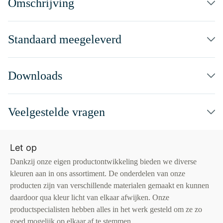
Omschrijving
Standaard meegeleverd
Downloads
Veelgestelde vragen
Let op
Dankzij onze eigen productontwikkeling bieden we diverse
kleuren aan in ons assortiment. De onderdelen van onze
producten zijn van verschillende materialen gemaakt en kunnen
daardoor qua kleur licht van elkaar afwijken. Onze
productspecialisten hebben alles in het werk gesteld om ze zo
goed mogelijk op elkaar af te stemmen.