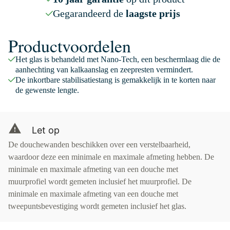
Gegarandeerd de
laagste prijs
Productvoordelen
Het glas is behandeld met Nano-Tech, een beschermlaag die de
aanhechting van kalkaanslag en zeepresten vermindert.
De inkortbare stabilisatiestang is gemakkelijk in te korten naar
de gewenste lengte.
Let op
De douchewanden beschikken over een verstelbaarheid,
waardoor deze een minimale en maximale afmeting hebben. De
minimale en maximale afmeting van een douche met
muurprofiel wordt gemeten inclusief het muurprofiel. De
minimale en maximale afmeting van een douche met
tweepuntsbevestiging wordt gemeten inclusief het glas.