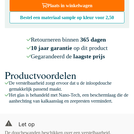
Plaats in winkelwagen
Bestel een materiaal sample op kleur voor
2,50
Retourneren binnen
365 dagen
10 jaar garantie
op dit product
Gegarandeerd de
laagste prijs
Productvoordelen
De verstelbaarheid zorgt ervoor dat u de inloopdouche
gemakkelijk passend maakt.
Het glas is behandeld met Nano-Tech, een beschermlaag die de
aanhechting van kalkaanslag en zeepresten vermindert.
Let op
De douchewanden beschikken over een verstelbaarheid,