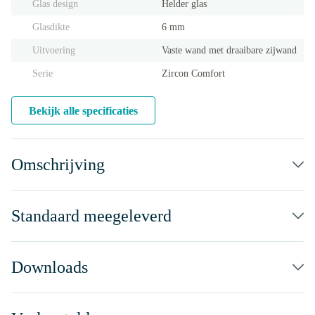
Glas design
Helder glas
Glasdikte
6 mm
Uitvoering
Vaste wand met draaibare zijwand
Serie
Zircon Comfort
Bekijk alle specificaties
Omschrijving
Standaard meegeleverd
Downloads