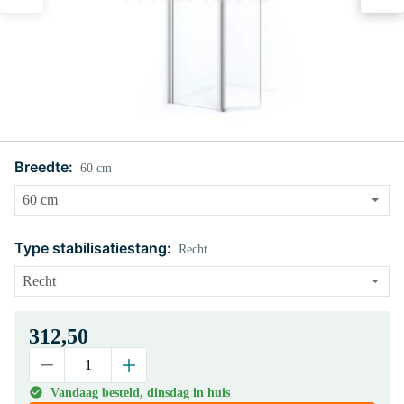
Breedte:
60 cm
Type stabilisatiestang:
Recht
312,50
Vandaag besteld, dinsdag in huis