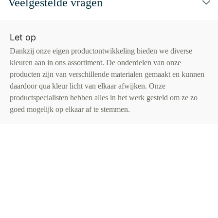
Veelgestelde vragen
Let op
Dankzij onze eigen productontwikkeling bieden we diverse
kleuren aan in ons assortiment. De onderdelen van onze
producten zijn van verschillende materialen gemaakt en kunnen
daardoor qua kleur licht van elkaar afwijken. Onze
productspecialisten hebben alles in het werk gesteld om ze zo
goed mogelijk op elkaar af te stemmen.