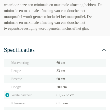
waardoor deze een minimale en maximale afmeting hebben. De
minimale en maximale afmeting van een douche met
muurprofiel wordt gemeten inclusief het muurprofiel. De
minimale en maximale afmeting van een douche met
tweepuntsbevestiging wordt gemeten inclusief het glas.
Specificaties
Maatvoering
60 cm
Lengte
33 cm
Breedte
60 cm
Hoogte
200 cm
Verstelbaarheid
61,5 - 63 cm
i
Kleurnaam
Chroom