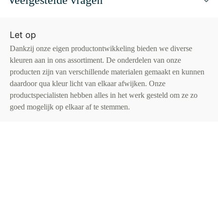
Veelgestelde vragen
Let op
Dankzij onze eigen productontwikkeling bieden we diverse
kleuren aan in ons assortiment. De onderdelen van onze
producten zijn van verschillende materialen gemaakt en kunnen
daardoor qua kleur licht van elkaar afwijken. Onze
productspecialisten hebben alles in het werk gesteld om ze zo
goed mogelijk op elkaar af te stemmen.