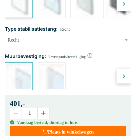
Type stabilisatiestang:
Recht
Muurbevestiging:
Tweepuntsbevestiging
401,-
Vandaag besteld, dinsdag in huis
Plaats in winkelwagen