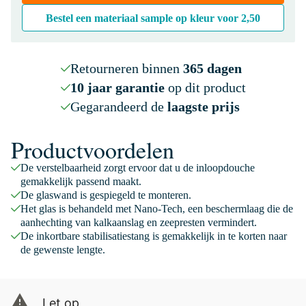
Bestel een materiaal sample op kleur voor
2,50
Retourneren binnen
365 dagen
10 jaar garantie
op dit product
Gegarandeerd de
laagste prijs
Productvoordelen
De verstelbaarheid zorgt ervoor dat u de inloopdouche
gemakkelijk passend maakt.
De glaswand is gespiegeld te monteren.
Het glas is behandeld met Nano-Tech, een beschermlaag die de
aanhechting van kalkaanslag en zeepresten vermindert.
De inkortbare stabilisatiestang is gemakkelijk in te korten naar
de gewenste lengte.
Let op