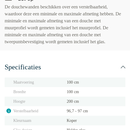
De douchewanden beschikken over een verstelbaarheid,
waardoor deze een minimale en maximale afmeting hebben. De
minimale en maximale afmeting van een douche met
muurprofiel wordt gemeten inclusief het muurprofiel. De
minimale en maximale afmeting van een douche met
tweepuntsbevestiging wordt gemeten inclusief het glas.
Specificaties
Maatvoering
100 cm
Breedte
100 cm
Hoogte
200 cm
Verstelbaarheid
96,7 - 97 cm
i
Kleurnaam
Koper