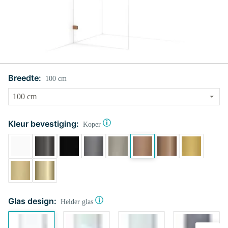
Breedte:
100 cm
Kleur bevestiging:
Koper
Glas design:
Helder glas