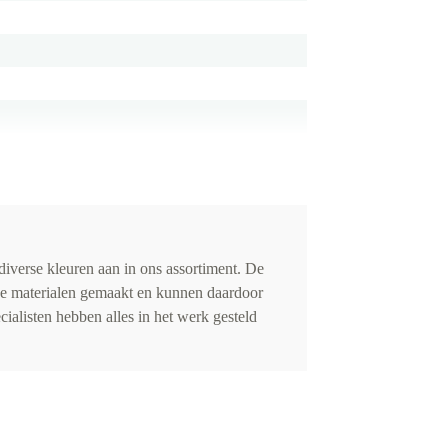
iverse kleuren aan in ons assortiment. De
de materialen gemaakt en kunnen daardoor
cialisten hebben alles in het werk gesteld