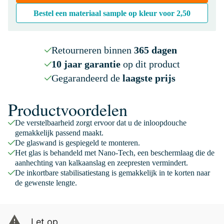
Bestel een materiaal sample op kleur voor
2,50
Retourneren binnen
365 dagen
10 jaar garantie
op dit product
Gegarandeerd de
laagste prijs
Productvoordelen
De verstelbaarheid zorgt ervoor dat u de inloopdouche
gemakkelijk passend maakt.
De glaswand is gespiegeld te monteren.
Het glas is behandeld met Nano-Tech, een beschermlaag die de
aanhechting van kalkaanslag en zeepresten vermindert.
De inkortbare stabilisatiestang is gemakkelijk in te korten naar
de gewenste lengte.
Let op