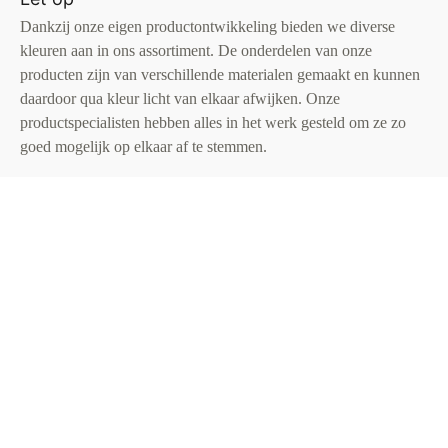
Dankzij onze eigen productontwikkeling bieden we diverse
kleuren aan in ons assortiment. De onderdelen van onze
producten zijn van verschillende materialen gemaakt en kunnen
daardoor qua kleur licht van elkaar afwijken. Onze
productspecialisten hebben alles in het werk gesteld om ze zo
goed mogelijk op elkaar af te stemmen.