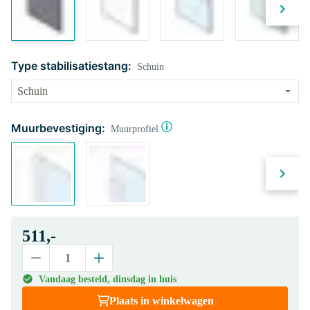
Type stabilisatiestang:
Schuin
Muurbevestiging:
Muurprofiel
511,-
Vandaag besteld, dinsdag in huis
Plaats in winkelwagen