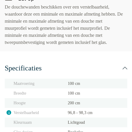
De douchewanden beschikken over een verstelbaarheid,
waardoor deze een minimale en maximale afmeting hebben. De
minimale en maximale afmeting van een douche met
muurprofiel wordt gemeten inclusief het muurprofiel. De
minimale en maximale afmeting van een douche met
tweepuntsbevestiging wordt gemeten inclusief het glas.
Specificaties
Maatvoering
100 cm
Breedte
100 cm
Hoogte
200 cm
Verstelbaarheid
96,8 - 98,3 cm
i
Kleurnaam
Lichtgoud