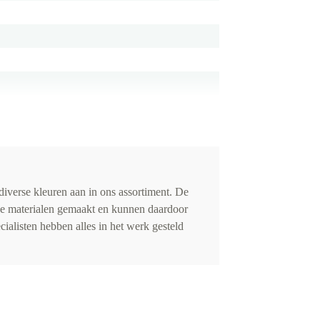
iverse kleuren aan in ons assortiment. De
de materialen gemaakt en kunnen daardoor
cialisten hebben alles in het werk gesteld