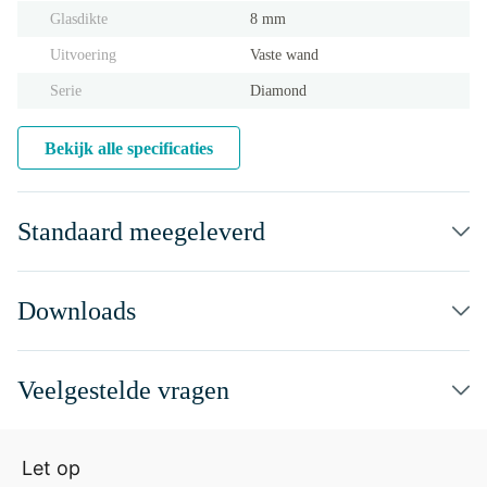
Glasdikte
8 mm
Uitvoering
Vaste wand
Serie
Diamond
Bekijk alle specificaties
Standaard meegeleverd
Downloads
Veelgestelde vragen
Let op