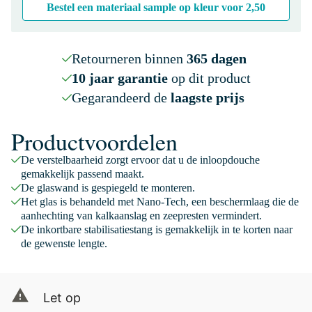
Bestel een materiaal sample op kleur voor
2,50
Retourneren binnen
365 dagen
10 jaar garantie
op dit product
Gegarandeerd de
laagste prijs
Productvoordelen
De verstelbaarheid zorgt ervoor dat u de inloopdouche
gemakkelijk passend maakt.
De glaswand is gespiegeld te monteren.
Het glas is behandeld met Nano-Tech, een beschermlaag die de
aanhechting van kalkaanslag en zeepresten vermindert.
De inkortbare stabilisatiestang is gemakkelijk in te korten naar
de gewenste lengte.
Let op