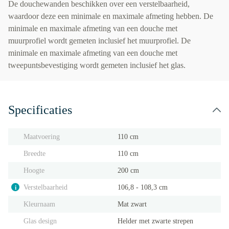
De douchewanden beschikken over een verstelbaarheid,
waardoor deze een minimale en maximale afmeting hebben. De
minimale en maximale afmeting van een douche met
muurprofiel wordt gemeten inclusief het muurprofiel. De
minimale en maximale afmeting van een douche met
tweepuntsbevestiging wordt gemeten inclusief het glas.
Specificaties
Maatvoering
110 cm
Breedte
110 cm
Hoogte
200 cm
Verstelbaarheid
106,8 - 108,3 cm
i
Kleurnaam
Mat zwart
Glas design
Helder met zwarte strepen