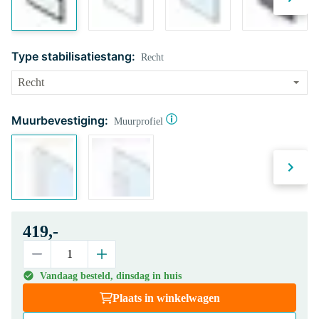
Type stabilisatiestang:
Recht
Muurbevestiging:
Muurprofiel
419,-
Vandaag besteld, dinsdag in huis
Plaats in winkelwagen