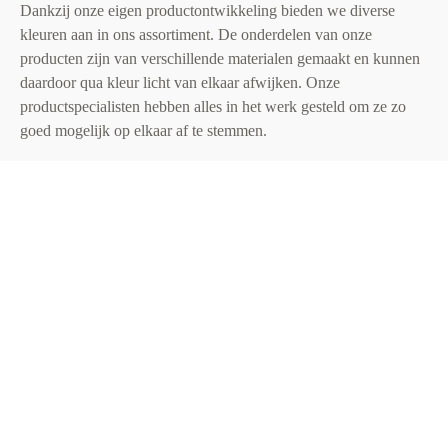
Dankzij onze eigen productontwikkeling bieden we diverse
kleuren aan in ons assortiment. De onderdelen van onze
producten zijn van verschillende materialen gemaakt en kunnen
daardoor qua kleur licht van elkaar afwijken. Onze
productspecialisten hebben alles in het werk gesteld om ze zo
goed mogelijk op elkaar af te stemmen.