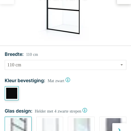
Breedte:
110 cm
Kleur bevestiging:
Mat zwart
Glas design:
Helder met 4 zwarte strepen