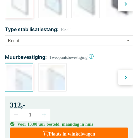
Type stabilisatiestang:
Recht
Muurbevestiging:
Tweepuntsbevestiging
312,-
Voor 13.00 uur besteld, maandag in huis
Plaats in winkelwagen