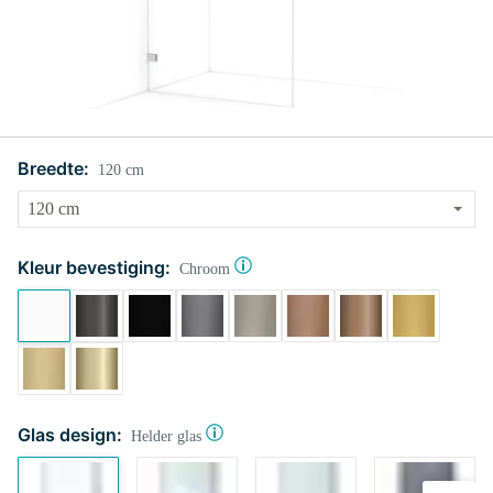
Breedte:
120 cm
Kleur bevestiging:
Chroom
Glas design:
Helder glas