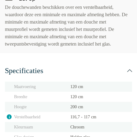
De douchewanden beschikken over een verstelbaarheid,
waardoor deze een minimale en maximale afmeting hebben. De
minimale en maximale afmeting van een douche met
muurprofiel wordt gemeten inclusief het muurprofiel. De
minimale en maximale afmeting van een douche met
tweepuntsbevestiging wordt gemeten inclusief het glas.
Specificaties
Maatvoering
120 cm
Breedte
120 cm
Hoogte
200 cm
Verstelbaarheid
116,7 - 117 cm
i
Kleurnaam
Chroom