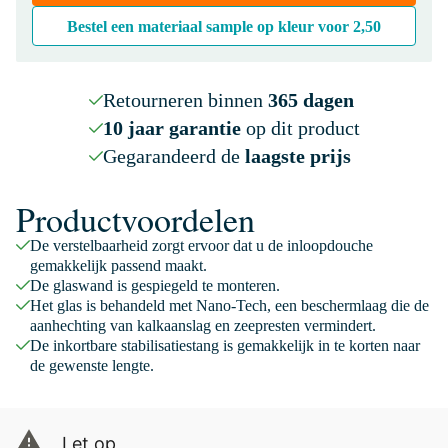
Bestel een materiaal sample op kleur voor
2,50
Retourneren binnen
365 dagen
10 jaar garantie
op dit product
Gegarandeerd de
laagste prijs
Productvoordelen
De verstelbaarheid zorgt ervoor dat u de inloopdouche
gemakkelijk passend maakt.
De glaswand is gespiegeld te monteren.
Het glas is behandeld met Nano-Tech, een beschermlaag die de
aanhechting van kalkaanslag en zeepresten vermindert.
De inkortbare stabilisatiestang is gemakkelijk in te korten naar
de gewenste lengte.
Let op