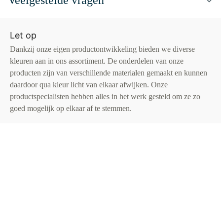
Veelgestelde vragen
Let op
Dankzij onze eigen productontwikkeling bieden we diverse
kleuren aan in ons assortiment. De onderdelen van onze
producten zijn van verschillende materialen gemaakt en kunnen
daardoor qua kleur licht van elkaar afwijken. Onze
productspecialisten hebben alles in het werk gesteld om ze zo
goed mogelijk op elkaar af te stemmen.