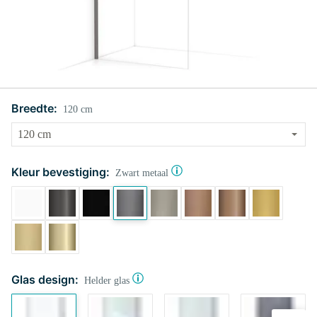
Breedte:
120 cm
Kleur bevestiging:
Zwart metaal
Glas design:
Helder glas