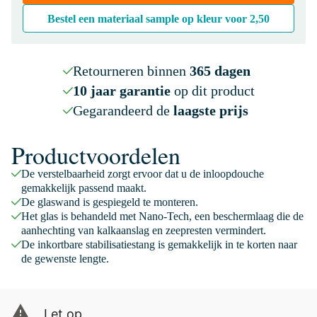
Bestel een materiaal sample op kleur voor
2,50
Retourneren binnen
365 dagen
10 jaar garantie
op dit product
Gegarandeerd de
laagste prijs
Productvoordelen
De verstelbaarheid zorgt ervoor dat u de inloopdouche
gemakkelijk passend maakt.
De glaswand is gespiegeld te monteren.
Het glas is behandeld met Nano-Tech, een beschermlaag die de
aanhechting van kalkaanslag en zeepresten vermindert.
De inkortbare stabilisatiestang is gemakkelijk in te korten naar
de gewenste lengte.
Let op