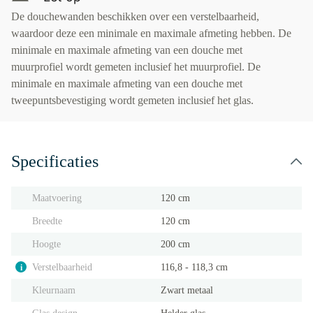
De douchewanden beschikken over een verstelbaarheid,
waardoor deze een minimale en maximale afmeting hebben. De
minimale en maximale afmeting van een douche met
muurprofiel wordt gemeten inclusief het muurprofiel. De
minimale en maximale afmeting van een douche met
tweepuntsbevestiging wordt gemeten inclusief het glas.
Specificaties
Maatvoering
120 cm
Breedte
120 cm
Hoogte
200 cm
Verstelbaarheid
116,8 - 118,3 cm
i
Kleurnaam
Zwart metaal