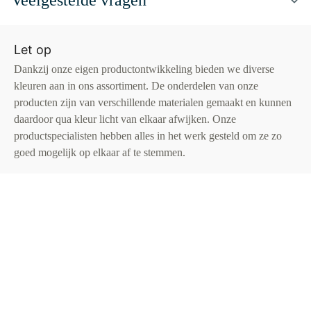
Veelgestelde vragen
Let op
Dankzij onze eigen productontwikkeling bieden we diverse
kleuren aan in ons assortiment. De onderdelen van onze
producten zijn van verschillende materialen gemaakt en kunnen
daardoor qua kleur licht van elkaar afwijken. Onze
productspecialisten hebben alles in het werk gesteld om ze zo
goed mogelijk op elkaar af te stemmen.