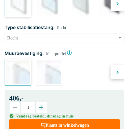
Type stabilisatiestang:
Recht
Muurbevestiging:
Muurprofiel
406,-
Vandaag besteld, dinsdag in huis
Plaats in winkelwagen