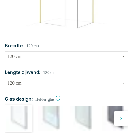
Breedte:
120 cm
Lengte zijwand:
120 cm
Glas design:
Helder glas