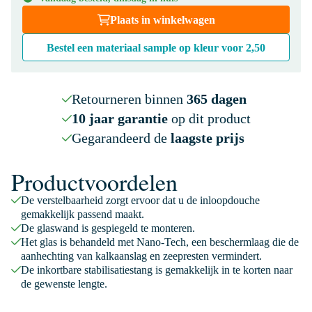
Plaats in winkelwagen
Bestel een materiaal sample op kleur voor
2,50
Retourneren binnen
365 dagen
10 jaar garantie
op dit product
Gegarandeerd de
laagste prijs
Productvoordelen
De verstelbaarheid zorgt ervoor dat u de inloopdouche
gemakkelijk passend maakt.
De glaswand is gespiegeld te monteren.
Het glas is behandeld met Nano-Tech, een beschermlaag die de
aanhechting van kalkaanslag en zeepresten vermindert.
De inkortbare stabilisatiestang is gemakkelijk in te korten naar
de gewenste lengte.