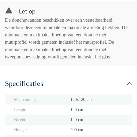
Let op
De douchewanden beschikken over een verstelbaarheid,
waardoor deze een minimale en maximale afmeting hebben. De
minimale en maximale afmeting van een douche met
muurprofiel wordt gemeten inclusief het muurprofiel. De
minimale en maximale afmeting van een douche met
tweepuntsbevestiging wordt gemeten inclusief het glas.
Specificaties
Maatvoering
120x120 cm
Lengte
120 cm
Breedte
120 cm
Hoogte
200 cm