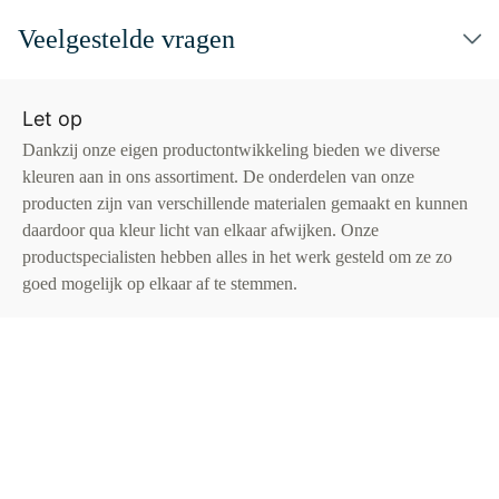
Veelgestelde vragen
Let op
Dankzij onze eigen productontwikkeling bieden we diverse
kleuren aan in ons assortiment. De onderdelen van onze
producten zijn van verschillende materialen gemaakt en kunnen
daardoor qua kleur licht van elkaar afwijken. Onze
productspecialisten hebben alles in het werk gesteld om ze zo
goed mogelijk op elkaar af te stemmen.