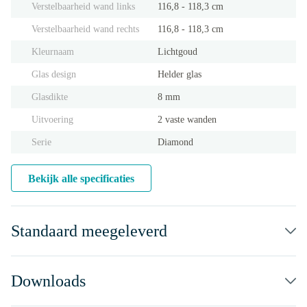
Verstelbaarheid wand links
116,8 - 118,3 cm
Verstelbaarheid wand rechts
116,8 - 118,3 cm
Kleurnaam
Lichtgoud
Glas design
Helder glas
Glasdikte
8 mm
Uitvoering
2 vaste wanden
Serie
Diamond
Bekijk alle specificaties
Standaard meegeleverd
Downloads