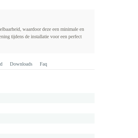
elbaarheid, waardoor deze een minimale en
ng tijdens de installatie voor een perfect
rd
Downloads
Faq