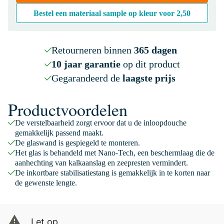
Bestel een materiaal sample op kleur voor
2,50
Retourneren binnen
365 dagen
10 jaar garantie
op dit product
Gegarandeerd de
laagste prijs
Productvoordelen
De verstelbaarheid zorgt ervoor dat u de inloopdouche
gemakkelijk passend maakt.
De glaswand is gespiegeld te monteren.
Het glas is behandeld met Nano-Tech, een beschermlaag die de
aanhechting van kalkaanslag en zeepresten vermindert.
De inkortbare stabilisatiestang is gemakkelijk in te korten naar
de gewenste lengte.
Let op