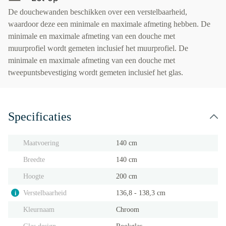
De douchewanden beschikken over een verstelbaarheid,
waardoor deze een minimale en maximale afmeting hebben. De
minimale en maximale afmeting van een douche met
muurprofiel wordt gemeten inclusief het muurprofiel. De
minimale en maximale afmeting van een douche met
tweepuntsbevestiging wordt gemeten inclusief het glas.
Specificaties
Maatvoering
140 cm
Breedte
140 cm
Hoogte
200 cm
Verstelbaarheid
136,8 - 138,3 cm
i
Kleurnaam
Chroom