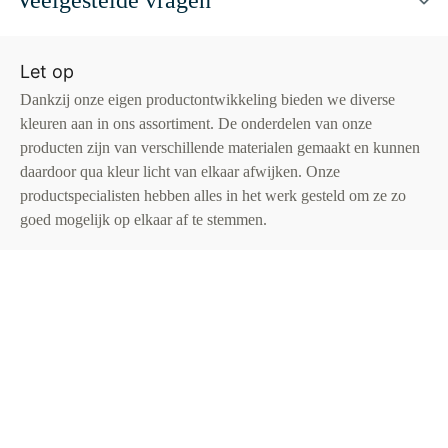
Veelgestelde vragen
Let op
Dankzij onze eigen productontwikkeling bieden we diverse
kleuren aan in ons assortiment. De onderdelen van onze
producten zijn van verschillende materialen gemaakt en kunnen
daardoor qua kleur licht van elkaar afwijken. Onze
productspecialisten hebben alles in het werk gesteld om ze zo
goed mogelijk op elkaar af te stemmen.