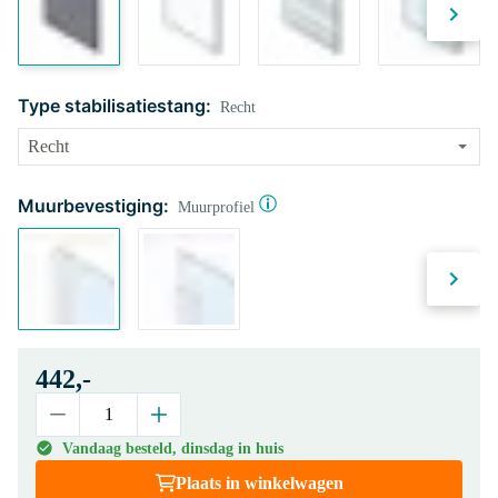
Type stabilisatiestang:
Recht
Muurbevestiging:
Muurprofiel
442,-
Vandaag besteld, dinsdag in huis
Plaats in winkelwagen