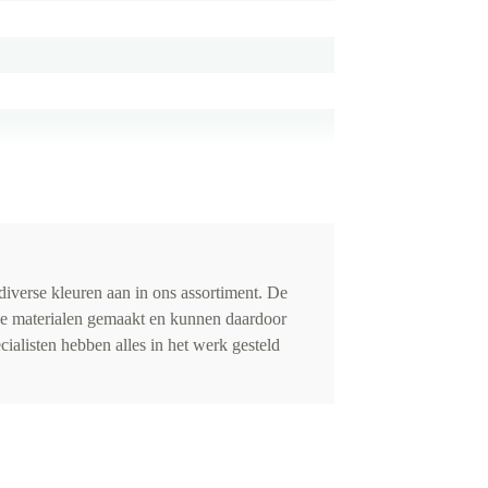
iverse kleuren aan in ons assortiment. De
de materialen gemaakt en kunnen daardoor
cialisten hebben alles in het werk gesteld