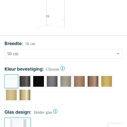
Breedte:
50 cm
Kleur bevestiging:
Chroom
Glas design:
Helder glas