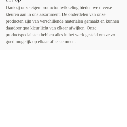
Dankzij onze eigen productontwikkeling bieden we diverse
kleuren aan in ons assortiment. De onderdelen van onze
producten zijn van verschillende materialen gemaakt en kunnen
daardoor qua kleur licht van elkaar afwijken. Onze
productspecialisten hebben alles in het werk gesteld om ze zo
goed mogelijk op elkaar af te stemmen.