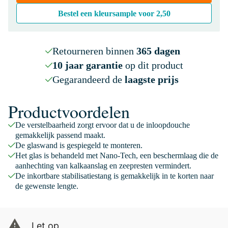
Bestel een kleursample voor
2,50
Retourneren binnen
365 dagen
10 jaar garantie
op dit product
Gegarandeerd de
laagste prijs
Productvoordelen
De verstelbaarheid zorgt ervoor dat u de inloopdouche
gemakkelijk passend maakt.
De glaswand is gespiegeld te monteren.
Het glas is behandeld met Nano-Tech, een beschermlaag die de
aanhechting van kalkaanslag en zeepresten vermindert.
De inkortbare stabilisatiestang is gemakkelijk in te korten naar
de gewenste lengte.
Let op