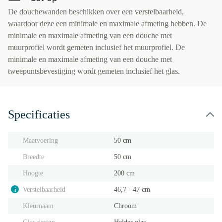
De douchewanden beschikken over een verstelbaarheid,
waardoor deze een minimale en maximale afmeting hebben. De
minimale en maximale afmeting van een douche met
muurprofiel wordt gemeten inclusief het muurprofiel. De
minimale en maximale afmeting van een douche met
tweepuntsbevestiging wordt gemeten inclusief het glas.
Specificaties
Maatvoering
50 cm
Breedte
50 cm
Hoogte
200 cm
Verstelbaarheid
46,7 - 47 cm
i
Kleurnaam
Chroom