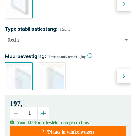
Type stabilisatiestang:
Recht
Muurbevestiging:
Tweepuntsbevestiging
197,-
Voor 13.00 uur besteld, morgen in huis
Plaats in winkelwagen