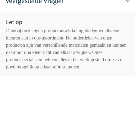
Veelgestelde vragen
Let op
Dankzij onze eigen productontwikkeling bieden we diverse
kleuren aan in ons assortiment. De onderdelen van onze
producten zijn van verschillende materialen gemaakt en kunnen
daardoor qua kleur licht van elkaar afwijken. Onze
productspecialisten hebben alles in het werk gesteld om ze zo
goed mogelijk op elkaar af te stemmen.