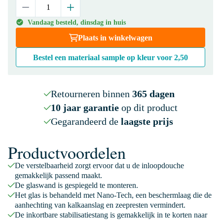
Vandaag besteld, dinsdag in huis
Plaats in winkelwagen
Bestel een materiaal sample op kleur voor
2,50
Retourneren binnen
365 dagen
10 jaar garantie
op dit product
Gegarandeerd de
laagste prijs
Productvoordelen
De verstelbaarheid zorgt ervoor dat u de inloopdouche
gemakkelijk passend maakt.
De glaswand is gespiegeld te monteren.
Het glas is behandeld met Nano-Tech, een beschermlaag die de
aanhechting van kalkaanslag en zeepresten vermindert.
De inkortbare stabilisatiestang is gemakkelijk in te korten naar