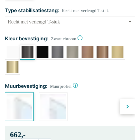
Type stabilisatiestang:
Recht met verlengd T-stuk
Kleur bevestiging:
Zwart chroom
Muurbevestiging:
Muurprofiel
662,-