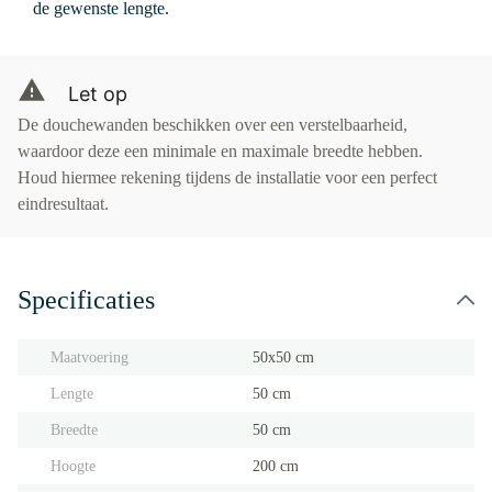
de gewenste lengte.
Let op
De douchewanden beschikken over een verstelbaarheid,
waardoor deze een minimale en maximale breedte hebben.
Houd hiermee rekening tijdens de installatie voor een perfect
eindresultaat.
Specificaties
Maatvoering
50x50 cm
Lengte
50 cm
Breedte
50 cm
Hoogte
200 cm