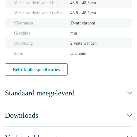
Verstelbaarheid wand links
46,8 - 48,3 cm
Verstelbaarheid wand rechts
46,8 - 48,3 cm
Kleurnaam
Zwart chroom
Glasdikte
mm
Uitvoering
2 vaste wanden
Serie
Diamond
Bekijk alle specificaties
Standaard meegeleverd
Downloads