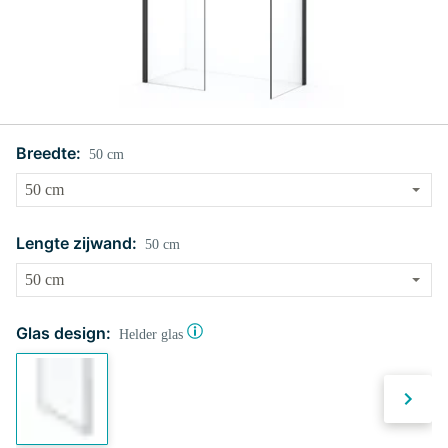
Breedte:
50 cm
Lengte zijwand:
50 cm
Glas design:
Helder glas