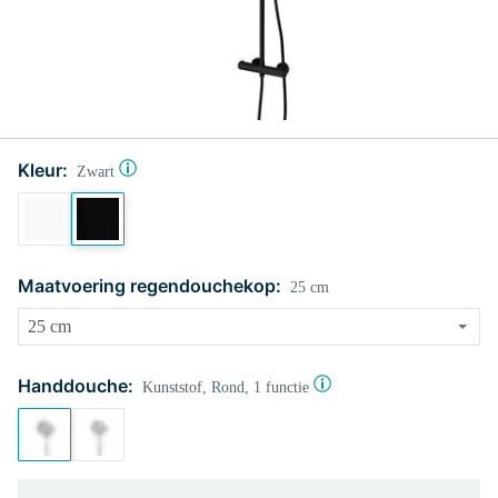
Kleur:
Zwart
Maatvoering regendouchekop:
25 cm
Handdouche:
Kunststof, Rond, 1 functie