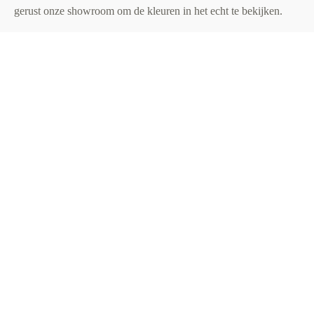
gerust onze showroom om de kleuren in het echt te bekijken.