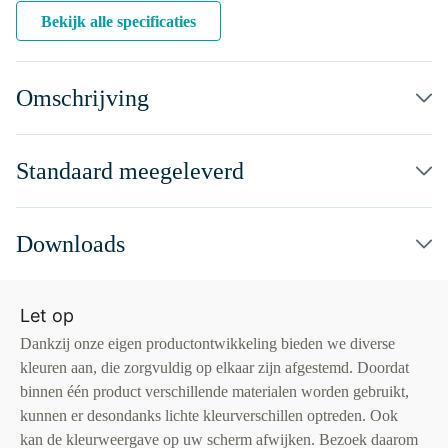
Bekijk alle specificaties
Omschrijving
Standaard meegeleverd
Downloads
Let op
Dankzij onze eigen productontwikkeling bieden we diverse
kleuren aan, die zorgvuldig op elkaar zijn afgestemd. Doordat
binnen één product verschillende materialen worden gebruikt,
kunnen er desondanks lichte kleurverschillen optreden. Ook
kan de kleurweergave op uw scherm afwijken. Bezoek daarom