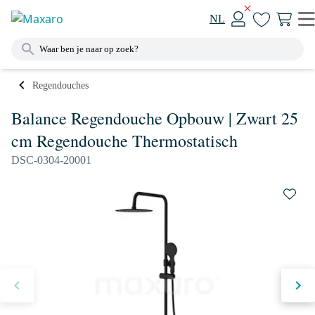
NL
Regendouches
Balance Regendouche Opbouw | Zwart 25
cm Regendouche Thermostatisch
DSC-0304-20001