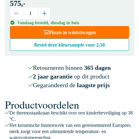
575,-
Vandaag besteld, dinsdag in huis
Plaats in winkelwagen
Bestel deze kleursample voor
2,50
Retourneren binnen
365 dagen
2 jaar garantie
op dit product
Gegarandeerd de
laagste prijs
Productvoordelen
De thermostaatkraan beschikt over een kinderbeveiliging op 38
°C.
Het keramische binnenwerk van een gerenommeerd Europees
merk zorgt voor een uitmuntende temperatuur- en
watervolumeregeling.