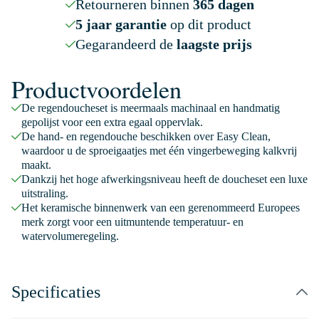
Retourneren binnen
365 dagen
5 jaar garantie
op dit product
Gegarandeerd de
laagste prijs
Productvoordelen
De regendoucheset is meermaals machinaal en handmatig
gepolijst voor een extra egaal oppervlak.
De hand- en regendouche beschikken over Easy Clean,
waardoor u de sproeigaatjes met één vingerbeweging kalkvrij
maakt.
Dankzij het hoge afwerkingsniveau heeft de doucheset een luxe
uitstraling.
Het keramische binnenwerk van een gerenommeerd Europees
merk zorgt voor een uitmuntende temperatuur- en
watervolumeregeling.
Specificaties