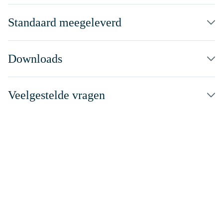
Standaard meegeleverd
Downloads
Veelgestelde vragen