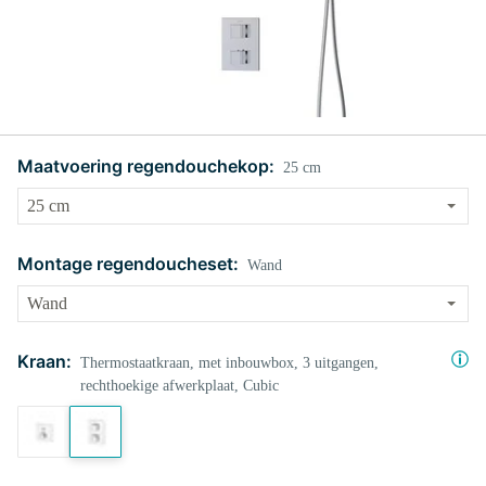
Maatvoering regendouchekop:
25 cm
Montage regendoucheset:
Wand
Kraan:
Thermostaatkraan, met inbouwbox, 3 uitgangen,
rechthoekige afwerkplaat, Cubic