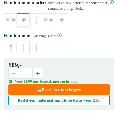
Handdouchehouder:
Niet verstelbare handdouchehouder met
muuraansluiting, vierkant
Handdouche:
Messing, Recht
809,-
Voor 13.00 uur besteld, morgen in huis
Plaats in winkelwagen
Bestel een materiaal sample op kleur voor
2,50