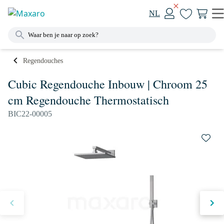
NL
Regendouches
Cubic Regendouche Inbouw | Chroom 25
cm Regendouche Thermostatisch
BIC22-00005