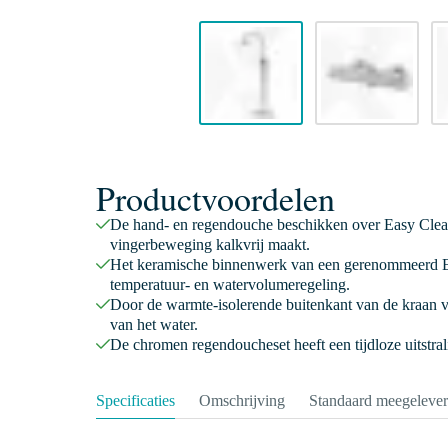
Productvoordelen
De hand- en regendouche beschikken over Easy Clean,
vingerbeweging kalkvrij maakt.
Het keramische binnenwerk van een gerenommeerd E
temperatuur- en watervolumeregeling.
Door de warmte-isolerende buitenkant van de kraan v
van het water.
De chromen regendoucheset heeft een tijdloze uitstra
Specificaties
Omschrijving
Standaard meegeleve