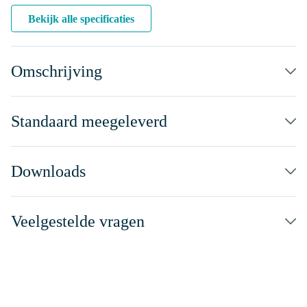
Bekijk alle specificaties
Omschrijving
Standaard meegeleverd
Downloads
Veelgestelde vragen