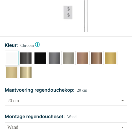
Kleur:
Chroom
Maatvoering regendouchekop:
20 cm
Montage regendoucheset:
Wand