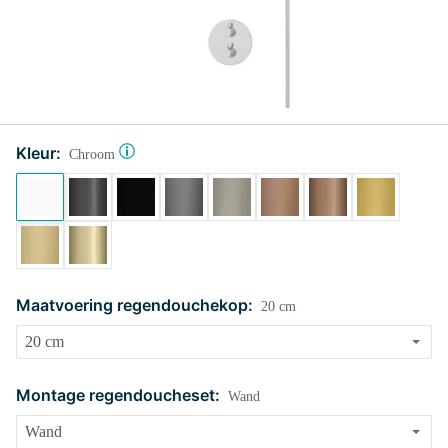
Kleur:
Chroom
Maatvoering regendouchekop:
20 cm
Montage regendoucheset:
Wand