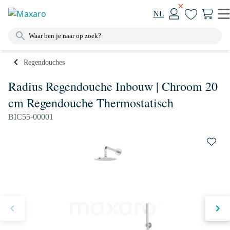
NL
Regendouches
Radius Regendouche Inbouw | Chroom 20
cm Regendouche Thermostatisch
BIC55-00001