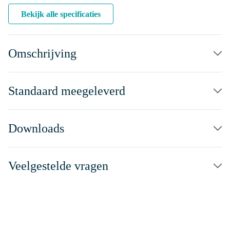
Bekijk alle specificaties
Omschrijving
Standaard meegeleverd
Downloads
Veelgestelde vragen