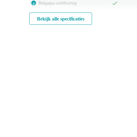
Belgaqua certificering
i
Bekijk alle specificaties