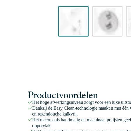
Productvoordelen
Het hoge afwerkingsniveau zorgt voor een luxe uitstr
Dankzij de Easy Clean-technologie maakt u met één v
en regendouche kalkvrij.
Het meermaals handmatig en machinaal polijsten geeft
oppervlak.