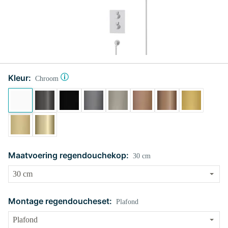
Kleur:
Chroom
Maatvoering regendouchekop:
30 cm
Montage regendoucheset:
Plafond