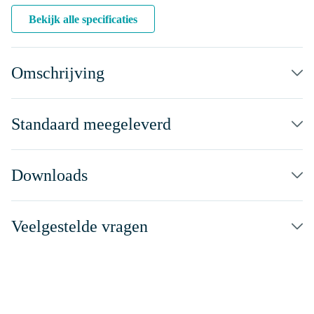
Bekijk alle specificaties
Omschrijving
Standaard meegeleverd
Downloads
Veelgestelde vragen