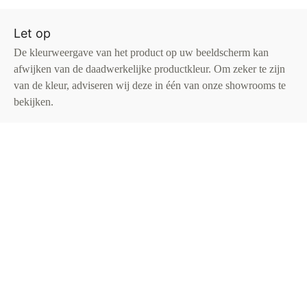
Let op
De kleurweergave van het product op uw beeldscherm kan
afwijken van de daadwerkelijke productkleur. Om zeker te zijn
van de kleur, adviseren wij deze in één van onze showrooms te
bekijken.