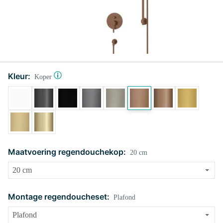
Kleur:
Koper
Maatvoering regendouchekop:
20 cm
Montage regendoucheset:
Plafond