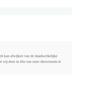
rm kan afwijken van de daadwerkelijke
ren wij deze in één van onze showrooms te