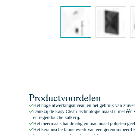
Productvoordelen
Het hoge afwerkingsniveau en het gebruik van zuiver
Dankzij de Easy Clean-technologie maakt u met één v
en regendouche kalkvrij.
Het meermaals handmatig en machinaal polijsten geeft
Het keramische binnenwerk van een gerenommeerd E