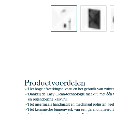
Productvoordelen
Het hoge afwerkingsniveau en het gebruik van zuiver
Dankzij de Easy Clean-technologie maakt u met één v
en regendouche kalkvrij.
Het meermaals handmatig en machinaal polijsten geeft
Het keramische binnenwerk van een gerenommeerd E