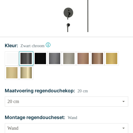
Kleur:
Zwart chroom
Maatvoering regendouchekop:
20 cm
Montage regendoucheset:
Wand