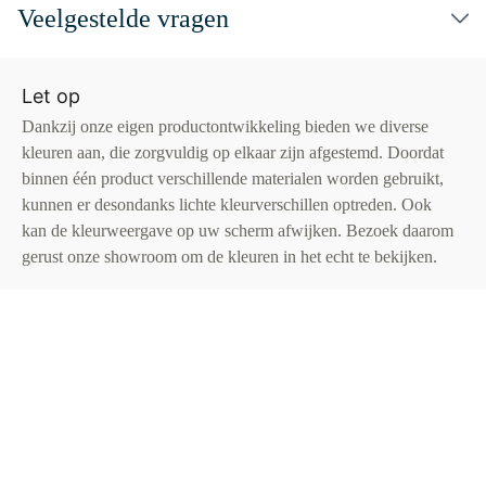
Veelgestelde vragen
Let op
Dankzij onze eigen productontwikkeling bieden we diverse
kleuren aan, die zorgvuldig op elkaar zijn afgestemd. Doordat
binnen één product verschillende materialen worden gebruikt,
kunnen er desondanks lichte kleurverschillen optreden. Ook
kan de kleurweergave op uw scherm afwijken. Bezoek daarom
gerust onze showroom om de kleuren in het echt te bekijken.