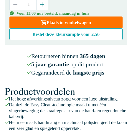
Voor 13.00 uur besteld, maandag in huis
Plaats in winkelwagen
Bestel deze kleursample voor
2,50
Retourneren binnen
365 dagen
5 jaar garantie
op dit product
Gegarandeerd de
laagste prijs
Productvoordelen
Het hoge afwerkingsniveau zorgt voor een luxe uitstraling.
Dankzij de Easy Clean-technologie maakt u met één
vingerbeweging de straalregelaar van de hand- en regendouche
kalkvrij.
Het meermaals handmatig en machinaal polijsten geeft de kraan
een zeer glad en spiegelend oppervlak.