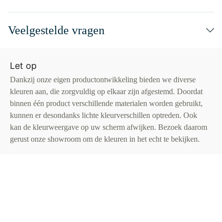
Veelgestelde vragen
Let op
Dankzij onze eigen productontwikkeling bieden we diverse
kleuren aan, die zorgvuldig op elkaar zijn afgestemd. Doordat
binnen één product verschillende materialen worden gebruikt,
kunnen er desondanks lichte kleurverschillen optreden. Ook
kan de kleurweergave op uw scherm afwijken. Bezoek daarom
gerust onze showroom om de kleuren in het echt te bekijken.