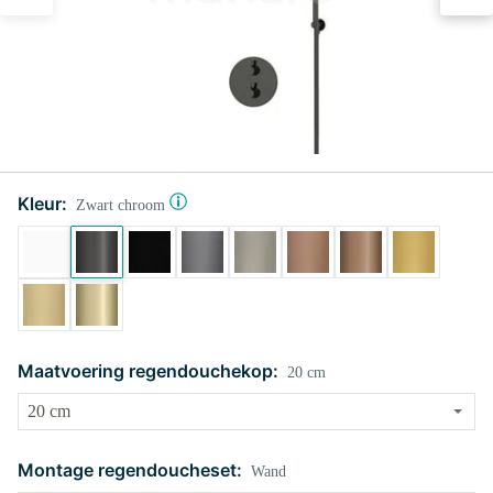
Kleur:
Zwart chroom
Maatvoering regendouchekop:
20 cm
Montage regendoucheset:
Wand