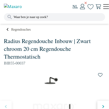
NL
Regendouches
Radius Regendouche Inbouw | Zwart
chroom 20 cm Regendouche
Thermostatisch
BIB55-00037