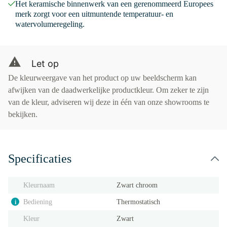
Het keramische binnenwerk van een gerenommeerd Europees
merk zorgt voor een uitmuntende temperatuur- en
watervolumeregeling.
Let op
De kleurweergave van het product op uw beeldscherm kan
afwijken van de daadwerkelijke productkleur. Om zeker te zijn
van de kleur, adviseren wij deze in één van onze showrooms te
bekijken.
Specificaties
Kleurnaam
Zwart chroom
Bediening
Thermostatisch
i
Kleur
Zwart