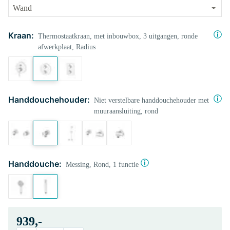
Kraan:
Thermostaatkraan, met inbouwbox, 3 uitgangen, ronde
afwerkplaat, Radius
Handdouchehouder:
Niet verstelbare handdouchehouder met
muuraansluiting, rond
Handdouche:
Messing, Rond, 1 functie
939,-