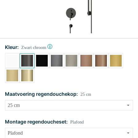
Kleur:
Zwart chroom
Maatvoering regendouchekop:
25 cm
Montage regendoucheset:
Plafond