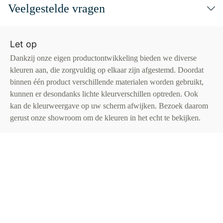
Veelgestelde vragen
Let op
Dankzij onze eigen productontwikkeling bieden we diverse
kleuren aan, die zorgvuldig op elkaar zijn afgestemd. Doordat
binnen één product verschillende materialen worden gebruikt,
kunnen er desondanks lichte kleurverschillen optreden. Ook
kan de kleurweergave op uw scherm afwijken. Bezoek daarom
gerust onze showroom om de kleuren in het echt te bekijken.