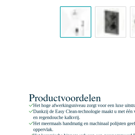
Productvoordelen
Het hoge afwerkingsniveau zorgt voor een luxe uitstr
Dankzij de Easy Clean-technologie maakt u met één v
en regendouche kalkvrij.
Het meermaals handmatig en machinaal polijsten geeft
oppervlak.