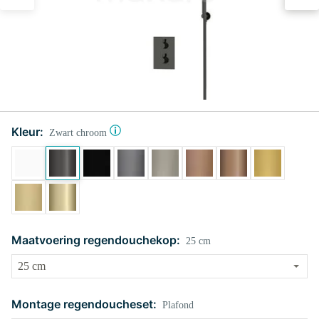
Kleur:
Zwart chroom
Maatvoering regendouchekop:
25 cm
Montage regendoucheset:
Plafond