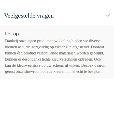
Veelgestelde vragen
Let op
Dankzij onze eigen productontwikkeling bieden we diverse
kleuren aan, die zorgvuldig op elkaar zijn afgestemd. Doordat
binnen één product verschillende materialen worden gebruikt,
kunnen er desondanks lichte kleurverschillen optreden. Ook
kan de kleurweergave op uw scherm afwijken. Bezoek daarom
gerust onze showroom om de kleuren in het echt te bekijken.