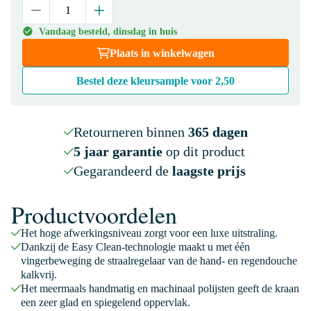
Vandaag besteld, dinsdag in huis
Plaats in winkelwagen
Bestel deze kleursample voor
2,50
Retourneren binnen
365 dagen
5 jaar garantie
op dit product
Gegarandeerd de
laagste prijs
Productvoordelen
Het hoge afwerkingsniveau zorgt voor een luxe uitstraling.
Dankzij de Easy Clean-technologie maakt u met één
vingerbeweging de straalregelaar van de hand- en regendouche
kalkvrij.
Het meermaals handmatig en machinaal polijsten geeft de kraan
een zeer glad en spiegelend oppervlak.