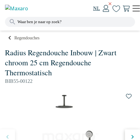
NL
Regendouches
Radius Regendouche Inbouw | Zwart
chroom 25 cm Regendouche
Thermostatisch
BIB55-00122