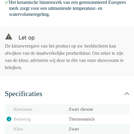
Het keramische binnenwerk van een gerenommeerd Europees
merk zorgt voor een uitmuntende temperatuur- en
watervolumeregeling.
Let op
De kleurweergave van het product op uw beeldscherm kan
afwijken van de daadwerkelijke productkleur. Om zeker te zijn
van de kleur, adviseren wij deze in één van onze showrooms te
bekijken.
Specificaties
Kleurnaam
Zwart chroom
Bediening
Thermostatisch
i
Kleur
Zwart