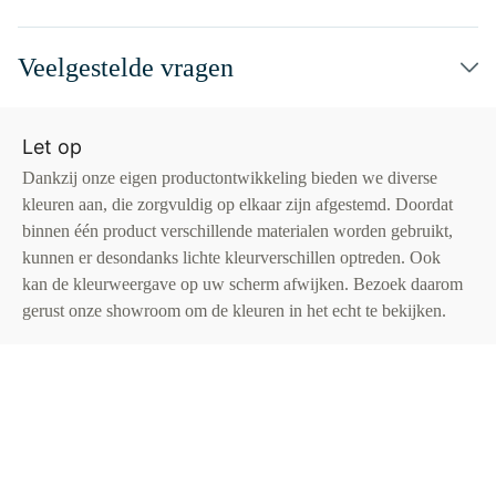
Veelgestelde vragen
Let op
Dankzij onze eigen productontwikkeling bieden we diverse
kleuren aan, die zorgvuldig op elkaar zijn afgestemd. Doordat
binnen één product verschillende materialen worden gebruikt,
kunnen er desondanks lichte kleurverschillen optreden. Ook
kan de kleurweergave op uw scherm afwijken. Bezoek daarom
gerust onze showroom om de kleuren in het echt te bekijken.