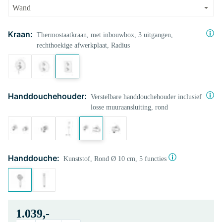
Kraan:
Thermostaatkraan, met inbouwbox, 3 uitgangen,
rechthoekige afwerkplaat, Radius
Handdouchehouder:
Verstelbare handdouchehouder inclusief
losse muuraansluiting, rond
Handdouche:
Kunststof, Rond Ø 10 cm, 5 functies
1.039,-