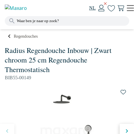
NL
Regendouches
Radius Regendouche Inbouw | Zwart
chroom 25 cm Regendouche
Thermostatisch
BIB55-00149