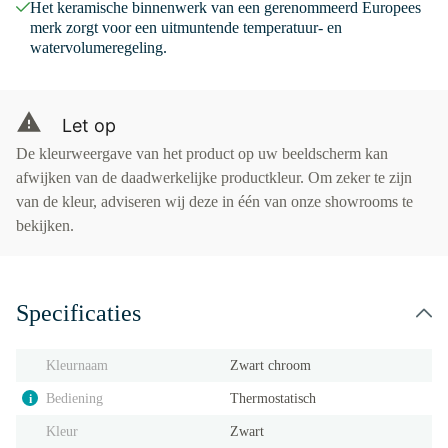
Het keramische binnenwerk van een gerenommeerd Europees
merk zorgt voor een uitmuntende temperatuur- en
watervolumeregeling.
Let op
De kleurweergave van het product op uw beeldscherm kan
afwijken van de daadwerkelijke productkleur. Om zeker te zijn
van de kleur, adviseren wij deze in één van onze showrooms te
bekijken.
Specificaties
Kleurnaam
Zwart chroom
Bediening
Thermostatisch
i
Kleur
Zwart