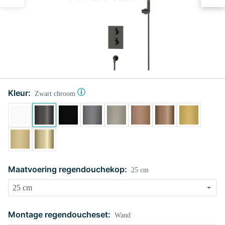
Kleur:
Zwart chroom
Maatvoering regendouchekop:
25 cm
Montage regendoucheset:
Wand