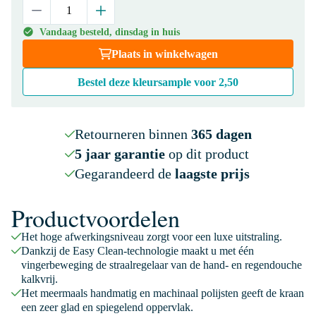
Vandaag besteld, dinsdag in huis
Plaats in winkelwagen
Bestel deze kleursample voor
2,50
Retourneren binnen
365 dagen
5 jaar garantie
op dit product
Gegarandeerd de
laagste prijs
Productvoordelen
Het hoge afwerkingsniveau zorgt voor een luxe uitstraling.
Dankzij de Easy Clean-technologie maakt u met één
vingerbeweging de straalregelaar van de hand- en regendouche
kalkvrij.
Het meermaals handmatig en machinaal polijsten geeft de kraan
een zeer glad en spiegelend oppervlak.